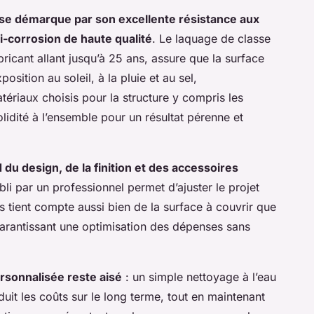
se démarque par son excellente résistance aux
i-corrosion de haute qualité
. Le laquage de classe
bricant allant jusqu’à 25 ans, assure que la surface
osition au soleil, à la pluie et au sel,
ériaux choisis pour la structure y compris les
solidité à l’ensemble pour un résultat pérenne et
du design, de la finition et des accessoires
abli par un professionnel permet d’ajuster le projet
s tient compte aussi bien de la surface à couvrir que
 garantissant une optimisation des dépenses sans
rsonnalisée reste aisé
: un simple nettoyage à l’eau
duit les coûts sur le long terme, tout en maintenant