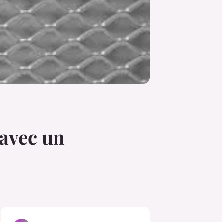
 avec un