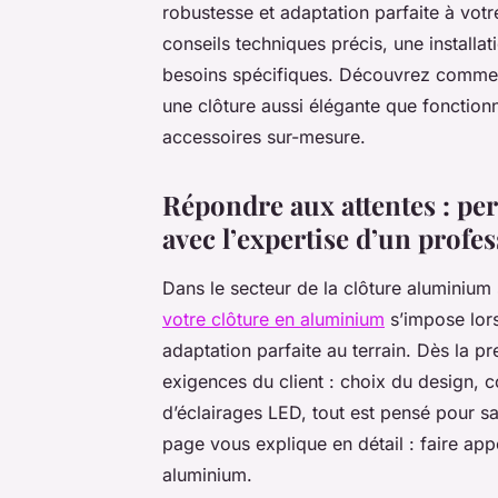
robustesse et adaptation parfaite à votr
conseils techniques précis, une installat
besoins spécifiques. Découvrez comment 
une clôture aussi élégante que fonction
accessoires sur-mesure.
Répondre aux attentes : pe
avec l’expertise d’un profe
Dans le secteur de la clôture aluminium
votre clôture en aluminium
s’impose lors
adaptation parfaite au terrain. Dès la pr
exigences du client : choix du design, c
d’éclairages LED, tout est pensé pour sa
page vous explique en détail : faire app
aluminium.