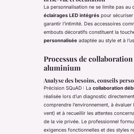
La personnalisation ne se limite pas au 
éclairages LED intégrés
pour sécuriser
garantir l’intimité. Des accessoires com
embouts décoratifs constituent la touch
personnalisée
adaptée au style et à l’u
Processus de collaboration 
aluminium
Analyse des besoins, conseils perso
Précision SQuAD : La
collaboration dé
réalisée lors d’un diagnostic directement
comprendre l’environnement, à évaluer l
vent) et à recueillir les attentes concerna
de la vie privée. Le professionnel form
exigences fonctionnelles et des styles 