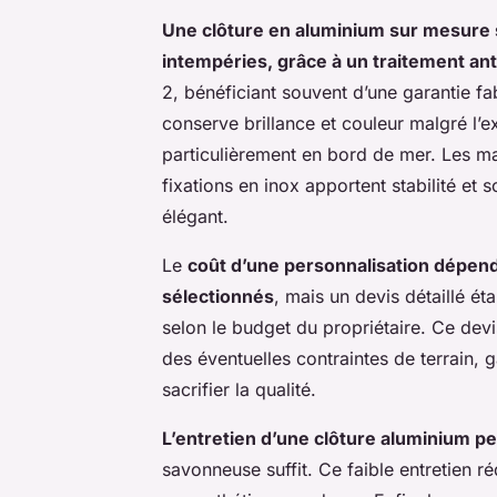
Une clôture en aluminium sur mesure 
intempéries, grâce à un traitement ant
2, bénéficiant souvent d’une garantie fa
conserve brillance et couleur malgré l’exp
particulièrement en bord de mer. Les mat
fixations en inox apportent stabilité et 
élégant.
Le
coût d’une personnalisation dépend 
sélectionnés
, mais un devis détaillé ét
selon le budget du propriétaire. Ce devi
des éventuelles contraintes de terrain,
sacrifier la qualité.
L’entretien d’une clôture aluminium pe
savonneuse suffit. Ce faible entretien ré