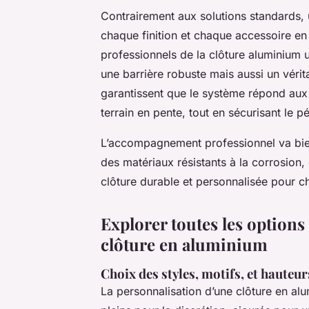
Contrairement aux solutions standards,
chaque finition et chaque accessoire en 
professionnels de la clôture aluminium u
une barrière robuste mais aussi un vérit
garantissent que le système répond aux 
terrain en pente, tout en sécurisant le pé
L’accompagnement professionnel va bien a
des matériaux résistants à la corrosion, 
clôture durable et personnalisée pour c
Explorer toutes les options
clôture en aluminium
Choix des styles, motifs, et hauteu
La personnalisation d’une clôture en a