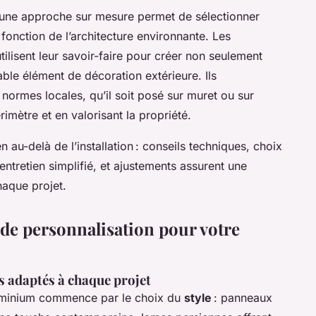
 une approche sur mesure permet de sélectionner
fonction de l’architecture environnante. Les
tilisent leur savoir-faire pour créer non seulement
able élément de décoration extérieure. Ils
normes locales, qu’il soit posé sur muret ou sur
rimètre et en valorisant la propriété.
u-delà de l’installation : conseils techniques, choix
entretien simplifié, et ajustements assurent une
haque projet.
 de personnalisation pour votre
rs adaptés à chaque projet
luminium commence par le choix du
style
: panneaux