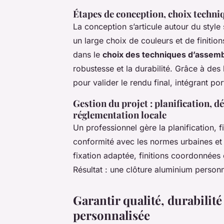
Étapes de conception, choix techniq
La conception s’articule autour du style
un large choix de couleurs et de finition
dans le
choix des techniques d’assem
robustesse et la durabilité. Grâce à des 
pour valider le rendu final, intégrant po
Gestion du projet : planification, d
réglementation locale
Un professionnel gère la planification, fi
conformité avec les normes urbaines et r
fixation adaptée, finitions coordonnées
Résultat : une clôture aluminium personna
Garantir qualité, durabilité 
personnalisée