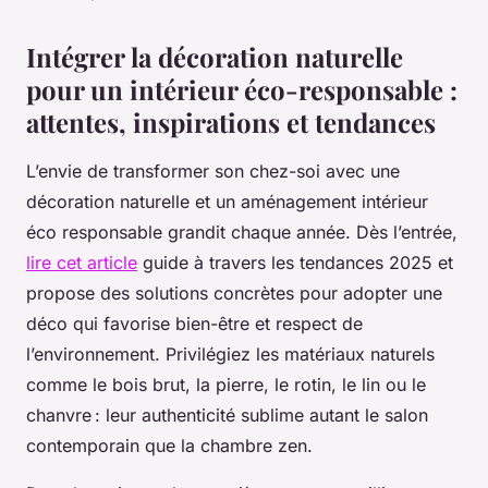
Intégrer la décoration naturelle
pour un intérieur éco-responsable :
attentes, inspirations et tendances
L’envie de transformer son chez-soi avec une
décoration naturelle et un aménagement intérieur
éco responsable grandit chaque année. Dès l’entrée,
lire cet article
guide à travers les tendances 2025 et
propose des solutions concrètes pour adopter une
déco qui favorise bien-être et respect de
l’environnement. Privilégiez les matériaux naturels
comme le bois brut, la pierre, le rotin, le lin ou le
chanvre : leur authenticité sublime autant le salon
contemporain que la chambre zen.