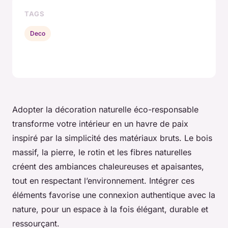
TAGS
Deco
Adopter la décoration naturelle éco-responsable
transforme votre intérieur en un havre de paix
inspiré par la simplicité des matériaux bruts. Le bois
massif, la pierre, le rotin et les fibres naturelles
créent des ambiances chaleureuses et apaisantes,
tout en respectant l’environnement. Intégrer ces
éléments favorise une connexion authentique avec la
nature, pour un espace à la fois élégant, durable et
ressourçant.