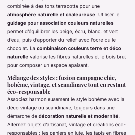
combinée à des tons terracotta pour une
atmosphère naturelle et chaleureuse
. Utiliser le
guidage pour association couleurs naturelles
permet d’équilibrer les beige, écru, blanc, et vert
d’eau, puis d’apporter du relief avec l’ocre ou le
chocolat. La
combinaison couleurs terre et déco
naturelle
valorise les fibres naturelles et le bois brut
pour composer un espace apaisant.
Mélange des styles : fusion campagne chic,
bohème, vintage, et scandinave tout en restant
éco-responsable
Associez harmonieusement le style bohème avec la
déco vintage ou scandinave, toujours dans une
démarche de
décoration naturelle et modernité
.
Alternez objets d’artisanat, vintage et créations éco-
responsables : les paniers en jute, les tapis en fibres