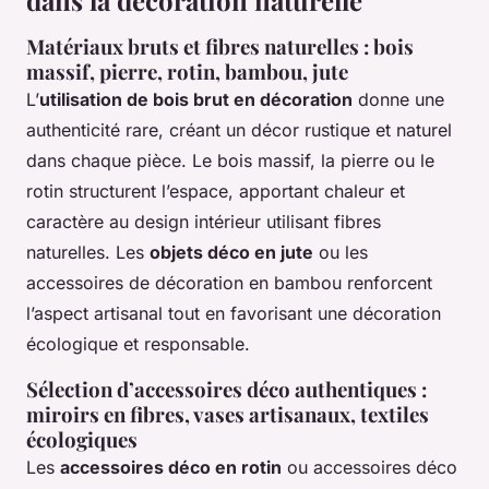
Matériaux bruts et fibres naturelles : bois
massif, pierre, rotin, bambou, jute
L’
utilisation de bois brut en décoration
donne une
authenticité rare, créant un décor rustique et naturel
dans chaque pièce. Le bois massif, la pierre ou le
rotin structurent l’espace, apportant chaleur et
caractère au design intérieur utilisant fibres
naturelles. Les
objets déco en jute
ou les
accessoires de décoration en bambou renforcent
l’aspect artisanal tout en favorisant une décoration
écologique et responsable.
Sélection d’accessoires déco authentiques :
miroirs en fibres, vases artisanaux, textiles
écologiques
Les
accessoires déco en rotin
ou accessoires déco