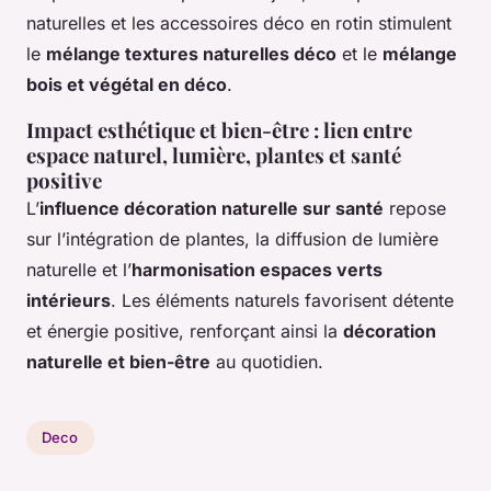
naturelles et les accessoires déco en rotin stimulent
le
mélange textures naturelles déco
et le
mélange
bois et végétal en déco
.
Impact esthétique et bien-être : lien entre
espace naturel, lumière, plantes et santé
positive
L’
influence décoration naturelle sur santé
repose
sur l’intégration de plantes, la diffusion de lumière
naturelle et l’
harmonisation espaces verts
intérieurs
. Les éléments naturels favorisent détente
et énergie positive, renforçant ainsi la
décoration
naturelle et bien-être
au quotidien.
Deco