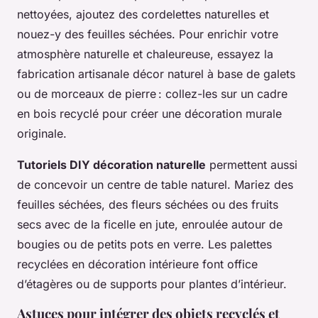
nettoyées, ajoutez des cordelettes naturelles et
nouez-y des feuilles séchées. Pour enrichir votre
atmosphère naturelle et chaleureuse, essayez la
fabrication artisanale décor naturel à base de galets
ou de morceaux de pierre : collez-les sur un cadre
en bois recyclé pour créer une décoration murale
originale.
Tutoriels DIY décoration naturelle
permettent aussi
de concevoir un centre de table naturel. Mariez des
feuilles séchées, des fleurs séchées ou des fruits
secs avec de la ficelle en jute, enroulée autour de
bougies ou de petits pots en verre. Les palettes
recyclées en décoration intérieure font office
d’étagères ou de supports pour plantes d’intérieur.
Astuces pour intégrer des objets recyclés et