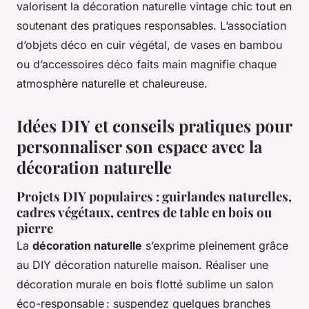
valorisent la décoration naturelle vintage chic tout en
soutenant des pratiques responsables. L’association
d’objets déco en cuir végétal, de vases en bambou
ou d’accessoires déco faits main magnifie chaque
atmosphère naturelle et chaleureuse.
Idées DIY et conseils pratiques pour
personnaliser son espace avec la
décoration naturelle
Projets DIY populaires : guirlandes naturelles,
cadres végétaux, centres de table en bois ou
pierre
La
décoration naturelle
s’exprime pleinement grâce
au DIY décoration naturelle maison. Réaliser une
décoration murale en bois flotté sublime un salon
éco-responsable : suspendez quelques branches