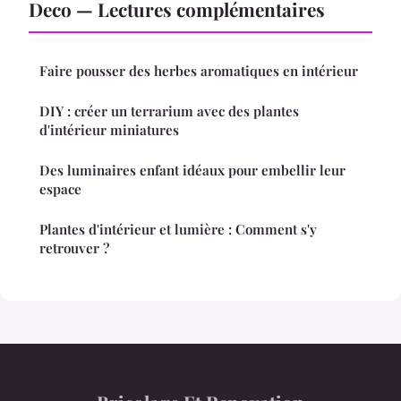
Deco — Lectures complémentaires
Faire pousser des herbes aromatiques en intérieur
DIY : créer un terrarium avec des plantes
d'intérieur miniatures
Des luminaires enfant idéaux pour embellir leur
espace
Plantes d'intérieur et lumière : Comment s'y
retrouver ?