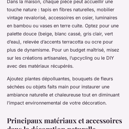
Dans la maison, chaque pièce peut accueillir une
touche nature : tapis en fibres naturelles, mobilier
vintage revalorisé, accessoires en osier, luminaires
en bambou ou vases en terre cuite. Optez pour une
palette douce (beige, blanc cassé, gris clair, vert
d’eau), relevée d’accents terracotta ou ocre pour
plus de dynamisme. Pour un budget maîtrisé, misez
sur les créations artisanales, l’upcycling ou le DIY
avec des matériaux récupérés.
Ajoutez plantes dépolluantes, bouquets de fleurs
séchées ou objets faits main pour instaurer une
ambiance naturelle et chaleureuse tout en diminuant
l’impact environnemental de votre décoration.
Principaux matériaux et accessoires
dans la décoration naturelle