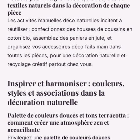
textiles naturels dans la décoration de chaque
pièce
Les activités manuelles déco naturelles incitent à
réutiliser : confectionnez des housses de coussins en
coton bio, assemblez des paniers en jute, et
organisez vos accessoires déco faits main dans
toutes les pièces, pour une décoration naturelle et
recyclage créatif partout chez vous.
Inspirer et harmoniser : couleurs,
styles et associations dans la
décoration naturelle
Palette de couleurs douces et tons terracotta :
comment créer une atmosphère zen et
accueillante
Privilégiez une
palette de couleurs douces