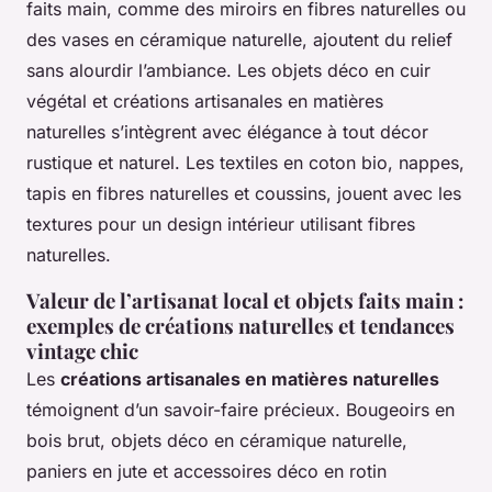
faits main, comme des miroirs en fibres naturelles ou
des vases en céramique naturelle, ajoutent du relief
sans alourdir l’ambiance. Les objets déco en cuir
végétal et créations artisanales en matières
naturelles s’intègrent avec élégance à tout décor
rustique et naturel. Les textiles en coton bio, nappes,
tapis en fibres naturelles et coussins, jouent avec les
textures pour un design intérieur utilisant fibres
naturelles.
Valeur de l’artisanat local et objets faits main :
exemples de créations naturelles et tendances
vintage chic
Les
créations artisanales en matières naturelles
témoignent d’un savoir-faire précieux. Bougeoirs en
bois brut, objets déco en céramique naturelle,
paniers en jute et accessoires déco en rotin